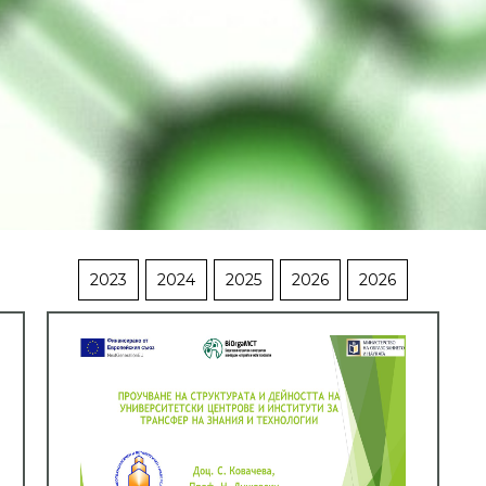
2023
2024
2025
2026
2026