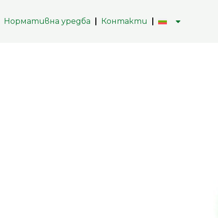
Нормативна уредба
Контакти