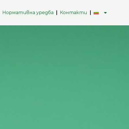
Нормативна уредба
Контакти