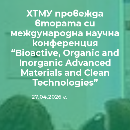
ХТМУ провежда
втората си
международна научна
конференция
“Bioactive, Organic and
Inorganic Advanced
Materials and Clean
Technologies”
27.04.2026 г.