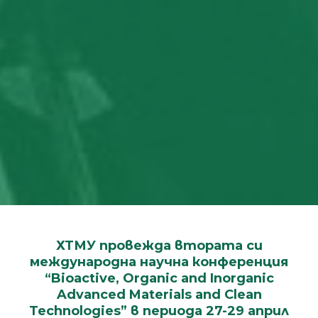
ХТМУ провежда втората си
международна научна конференция
“Bioactive, Organic and Inorganic
Advanced Materials and Clean
Technologies” в периода 27-29 април