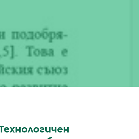
Технологичен