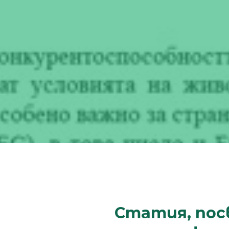
Статия, пос