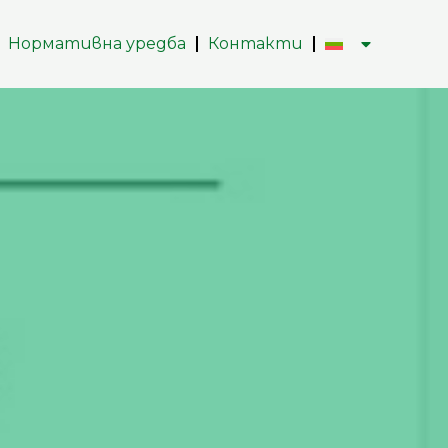
Нормативна уредба
Контакти