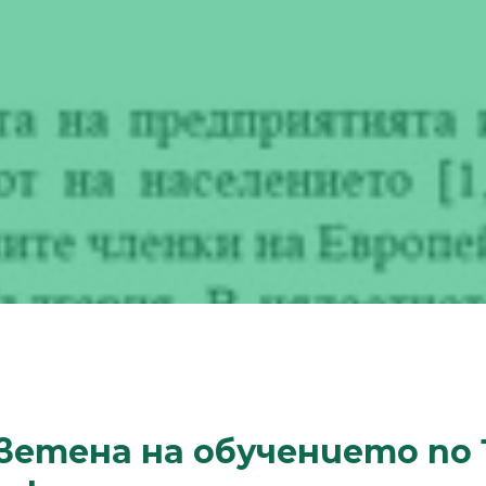
ветена на обучението по 