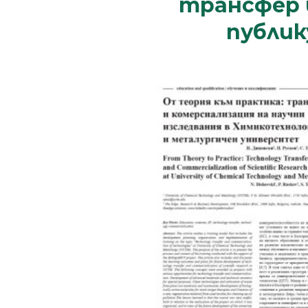
трансфер и
публик