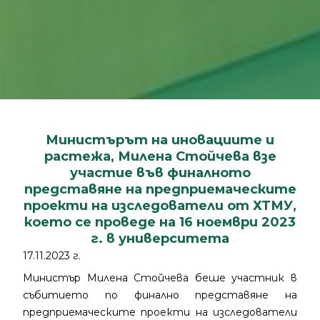
Министърът на иновациите и
растежа, Милена Стойчева взе
участие във финалното
представяне на предприемаческите
проекти на изследователи от ХТМУ,
което се проведе на 16 ноември 2023
г. в университета
17.11.2023 г.
Министър Милена Стойчева беше участник в
събитието по финално представяне на
предприемаческите проекти на изследователи