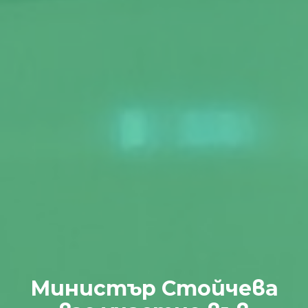
Министър Стойчева