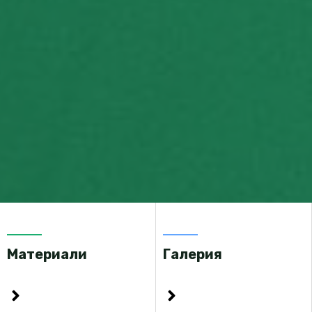
Материали
Галерия