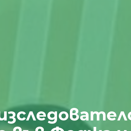
 изследовател