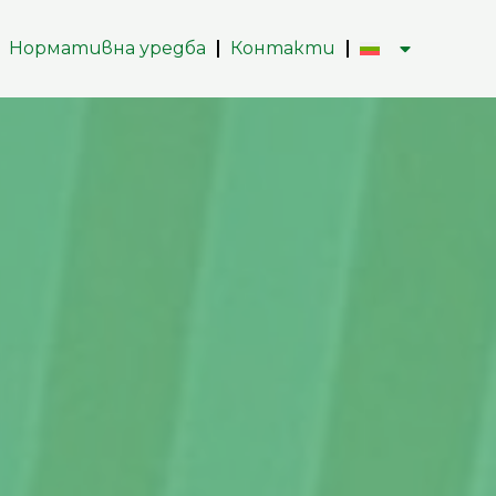
Нормативна уредба
Контакти