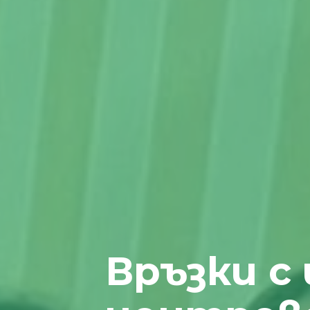
Връзки с