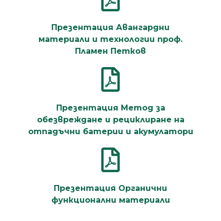
Презентация Авангардни
материали и технологии проф.
Пламен Петков
Презентация Метод за
обезвреждане и рециклиране на
отпадъчни батерии и акумулатори
Презентация Органични
функционални материали