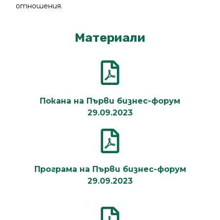
отношения.
Материали
Покана на Първи бизнес-форум
29.09.2023
Програма на Първи бизнес-форум
29.09.2023