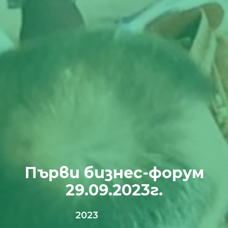
Първи бизнес-форум
29.09.2023г.
2023