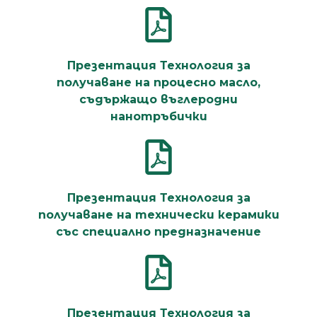
Презентация Технология за
получаване на процесно масло,
съдържащо въглеродни
нанотръбички
Презентация Технология за
получаване на технически керамики
със специално предназначение
Презентация Технология за